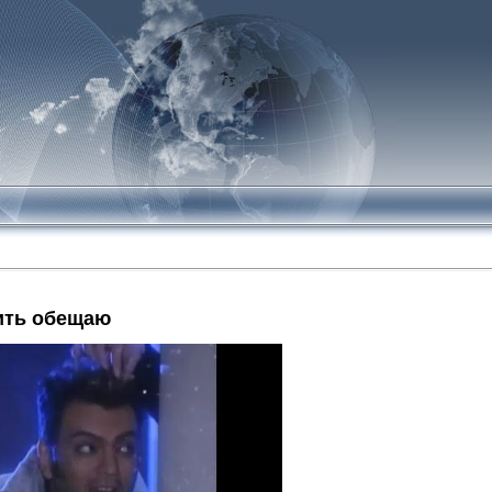
ить обещаю