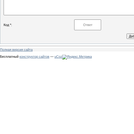
Код *:
Полная версия сайта
Бесплатный
конструктор сайтов
—
uCoz