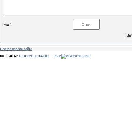
Код *:
Полная версия сайта
Бесплатный
конструктор сайтов
—
uCoz