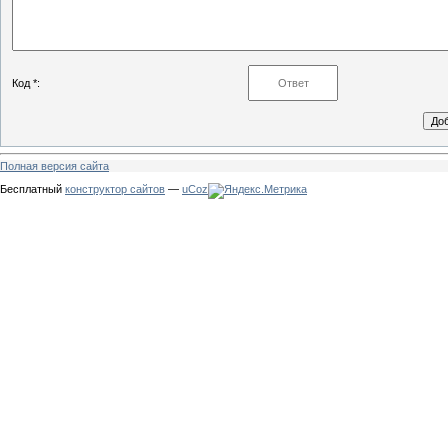
Код *:
Полная версия сайта
Бесплатный
конструктор сайтов
—
uCoz