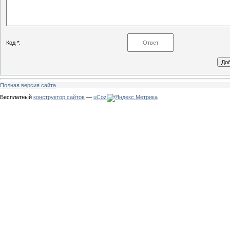
Код *:
Полная версия сайта
Бесплатный
конструктор сайтов
—
uCoz