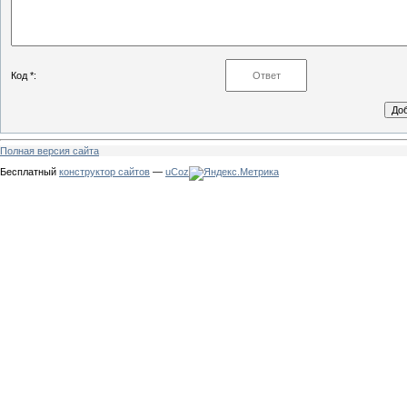
Код *:
Полная версия сайта
Бесплатный
конструктор сайтов
—
uCoz