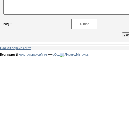
Код *:
Полная версия сайта
Бесплатный
конструктор сайтов
—
uCoz