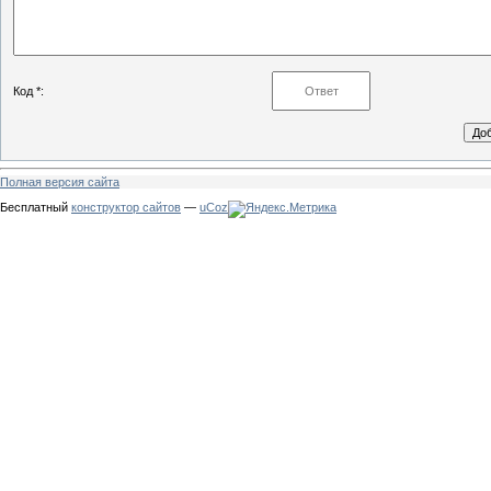
Код *:
Полная версия сайта
Бесплатный
конструктор сайтов
—
uCoz