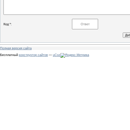
Код *:
Полная версия сайта
Бесплатный
конструктор сайтов
—
uCoz