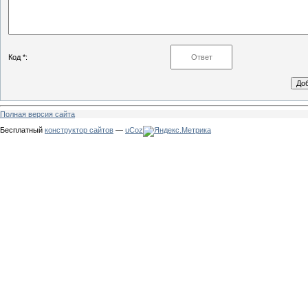
Код *:
Полная версия сайта
Бесплатный
конструктор сайтов
—
uCoz