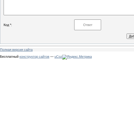
Код *:
Полная версия сайта
Бесплатный
конструктор сайтов
—
uCoz