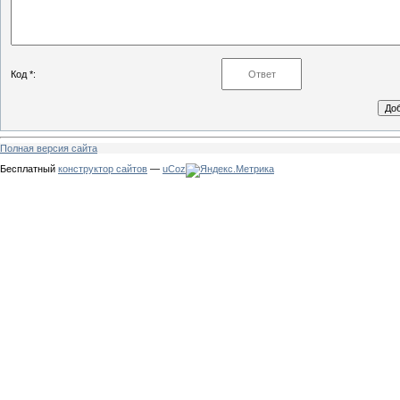
Код *:
Полная версия сайта
Бесплатный
конструктор сайтов
—
uCoz