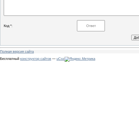
Код *:
Полная версия сайта
Бесплатный
конструктор сайтов
—
uCoz