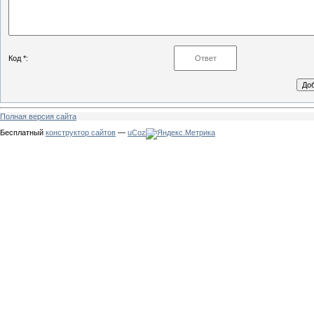
Код *:
Полная версия сайта
Бесплатный
конструктор сайтов
—
uCoz