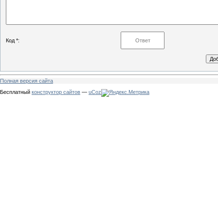
Код *:
Полная версия сайта
Бесплатный
конструктор сайтов
—
uCoz