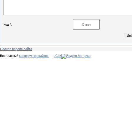
Код *:
Полная версия сайта
Бесплатный
конструктор сайтов
—
uCoz