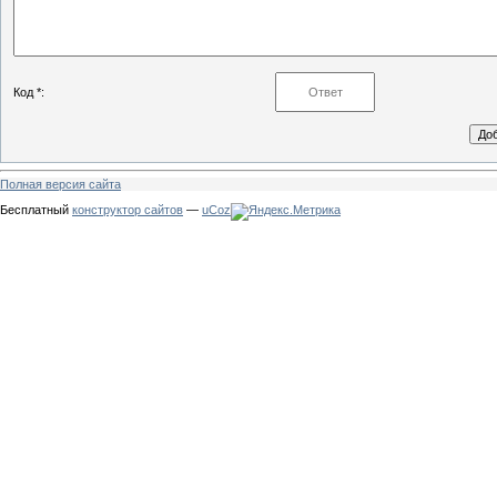
Код *:
Полная версия сайта
Бесплатный
конструктор сайтов
—
uCoz