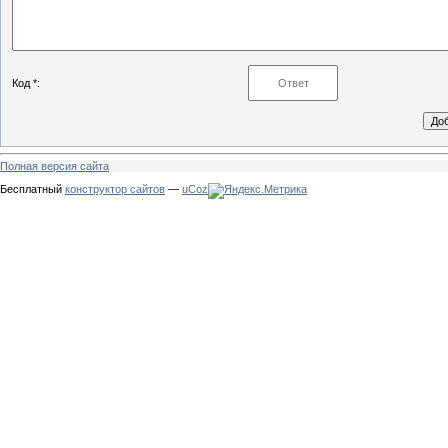
Код *:
Полная версия сайта
Бесплатный
конструктор сайтов
—
uCoz