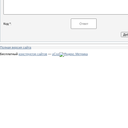
Код *:
Полная версия сайта
Бесплатный
конструктор сайтов
—
uCoz