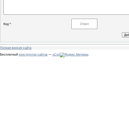
Код *:
Полная версия сайта
Бесплатный
конструктор сайтов
—
uCoz