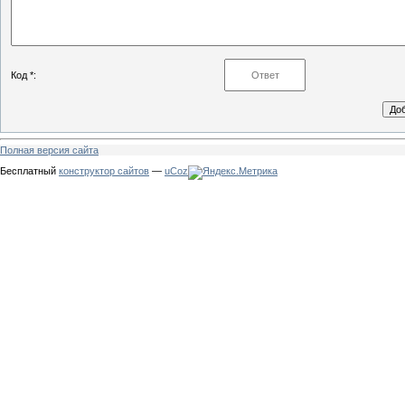
Код *:
Полная версия сайта
Бесплатный
конструктор сайтов
—
uCoz