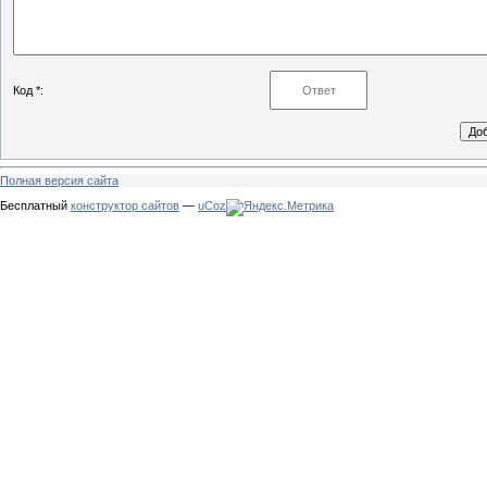
Код *:
Полная версия сайта
Бесплатный
конструктор сайтов
—
uCoz