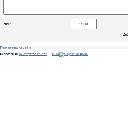
Код *:
Полная версия сайта
Бесплатный
конструктор сайтов
—
uCoz