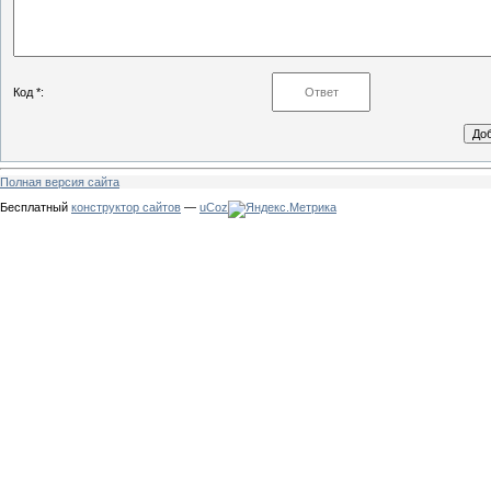
Код *:
Полная версия сайта
Бесплатный
конструктор сайтов
—
uCoz