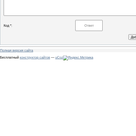
Код *:
Полная версия сайта
Бесплатный
конструктор сайтов
—
uCoz