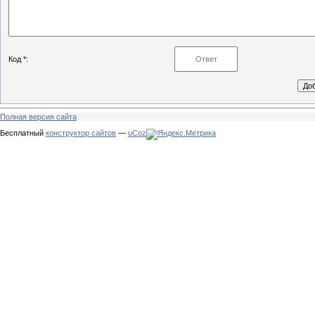
Код *:
Полная версия сайта
Бесплатный
конструктор сайтов
—
uCoz