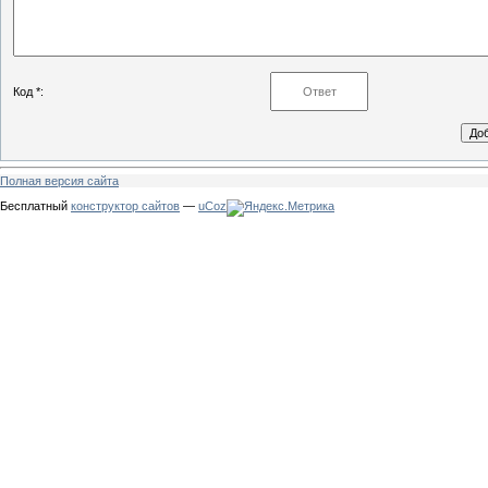
Код *:
Полная версия сайта
Бесплатный
конструктор сайтов
—
uCoz