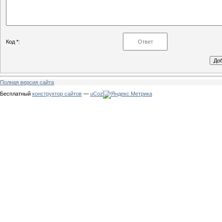
Код *:
Полная версия сайта
Бесплатный
конструктор сайтов
—
uCoz