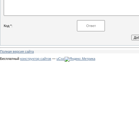
Код *:
Полная версия сайта
Бесплатный
конструктор сайтов
—
uCoz