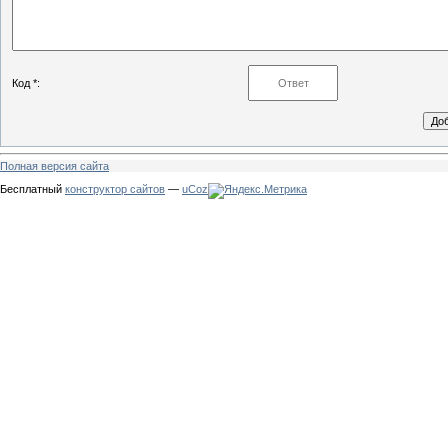
Код *:
Полная версия сайта
Бесплатный
конструктор сайтов
—
uCoz