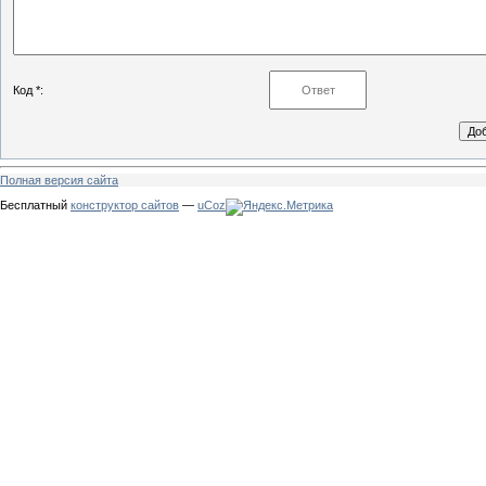
Код *:
Полная версия сайта
Бесплатный
конструктор сайтов
—
uCoz