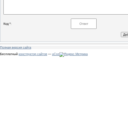
Код *:
Полная версия сайта
Бесплатный
конструктор сайтов
—
uCoz