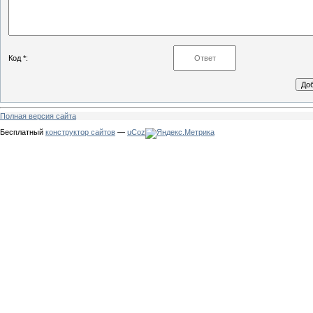
Код *:
Полная версия сайта
Бесплатный
конструктор сайтов
—
uCoz