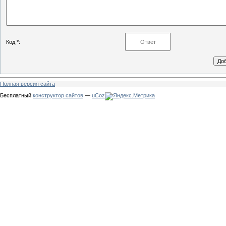
Код *:
Полная версия сайта
Бесплатный
конструктор сайтов
—
uCoz