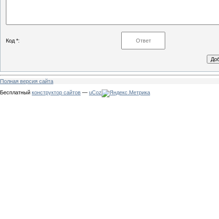
Код *:
Полная версия сайта
Бесплатный
конструктор сайтов
—
uCoz