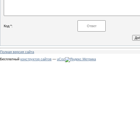
Код *:
Полная версия сайта
Бесплатный
конструктор сайтов
—
uCoz