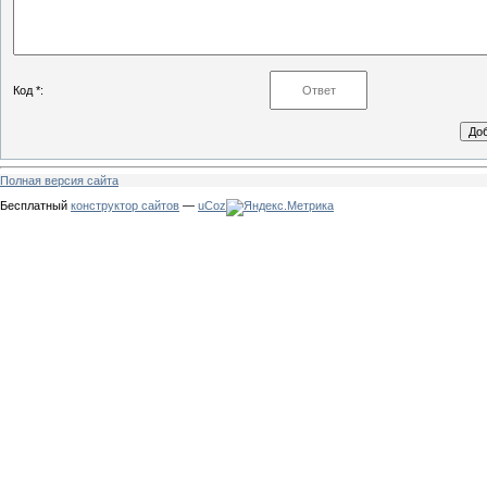
Код *:
Полная версия сайта
Бесплатный
конструктор сайтов
—
uCoz