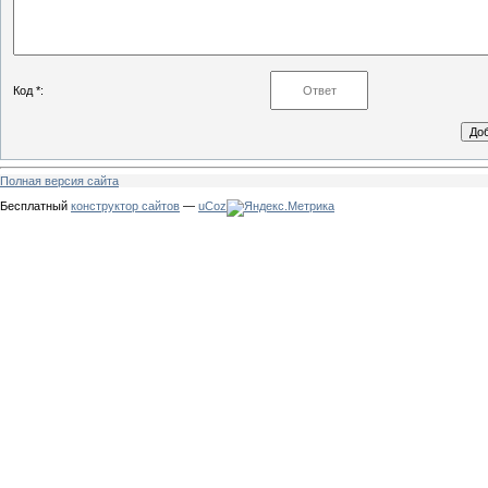
Код *:
Полная версия сайта
Бесплатный
конструктор сайтов
—
uCoz