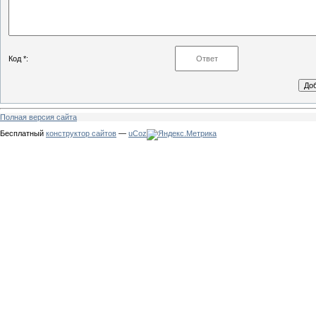
Код *:
Полная версия сайта
Бесплатный
конструктор сайтов
—
uCoz