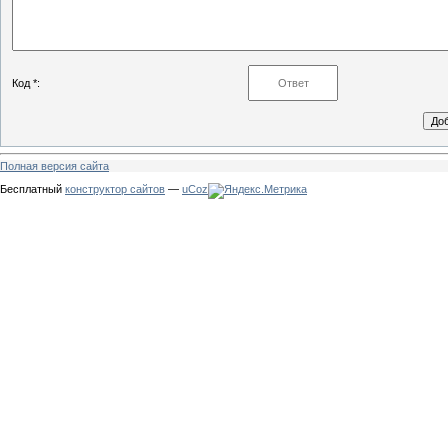
Код *:
Полная версия сайта
Бесплатный
конструктор сайтов
—
uCoz