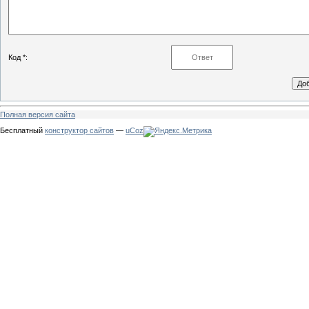
Код *:
Полная версия сайта
Бесплатный
конструктор сайтов
—
uCoz