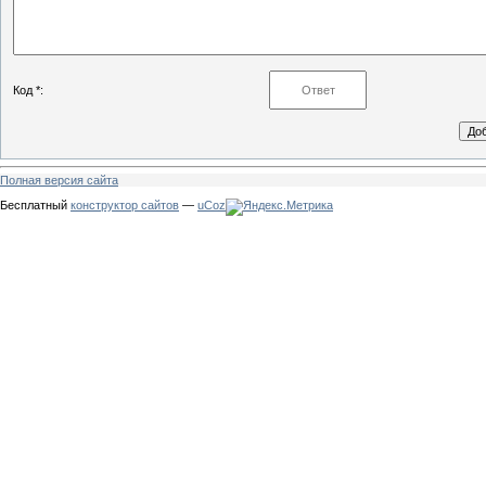
Код *:
Полная версия сайта
Бесплатный
конструктор сайтов
—
uCoz