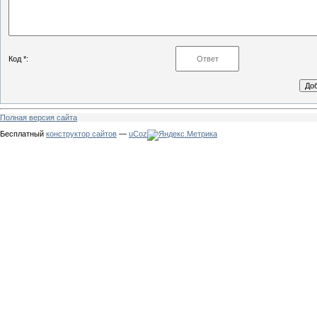
Код *:
Полная версия сайта
Бесплатный
конструктор сайтов
—
uCoz