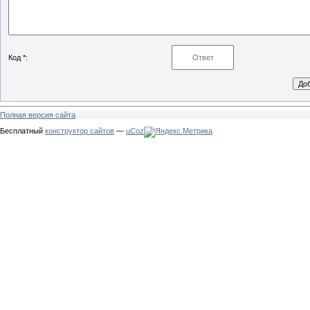
Код *:
Полная версия сайта
Бесплатный
конструктор сайтов
—
uCoz