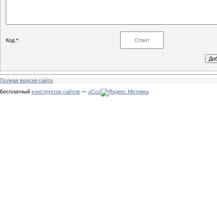
Код *:
Полная версия сайта
Бесплатный
конструктор сайтов
—
uCoz